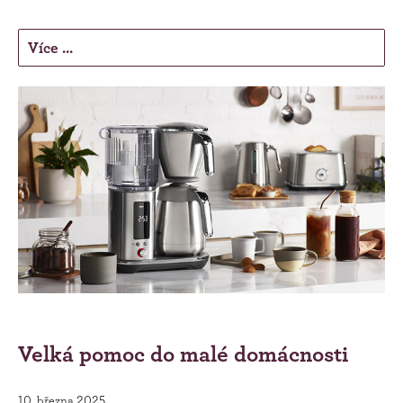
Více ...
Velká pomoc do malé domácnosti
10. března 2025