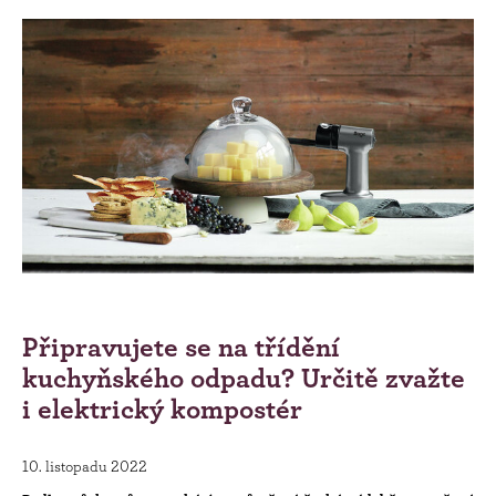
Připravujete se na třídění
kuchyňského odpadu? Určitě zvažte
i elektrický kompostér
10. listopadu 2022