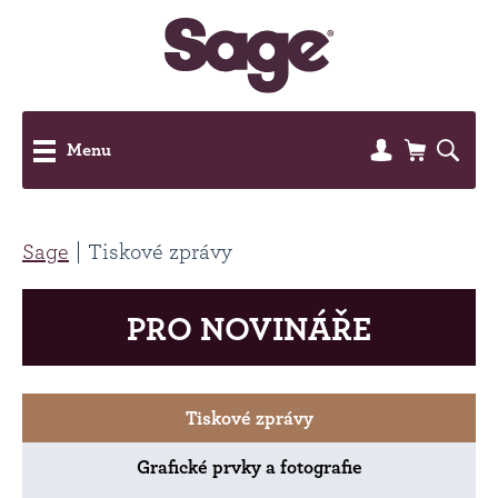
Menu
Sage
Tiskové zprávy
PRO NOVINÁŘE
Tiskové zprávy
Grafické prvky a fotografie