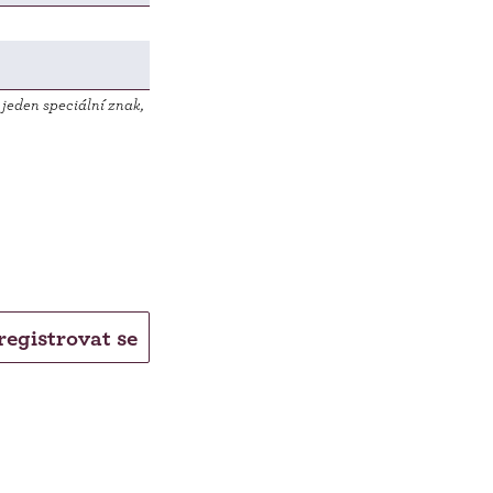
jeden speciální znak,
registrovat se