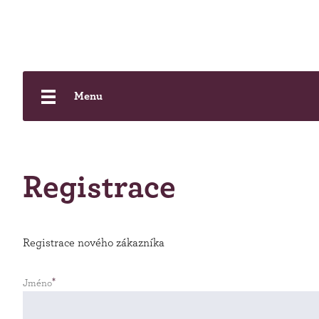
Menu
Registrace
Registrace nového zákazníka
Jméno