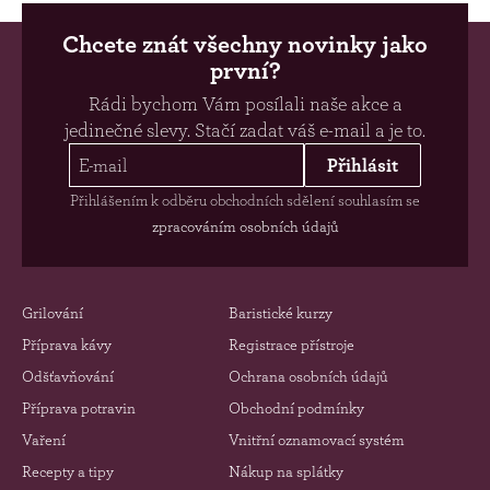
Chcete znát všechny novinky jako
první?
Rádi bychom Vám posílali naše akce a
jedinečné slevy. Stačí zadat váš e-mail a je to.
Přihlásit
Přihlášením k odběru obchodních sdělení souhlasím se
zpracováním osobních údajů
Grilování
Baristické kurzy
Příprava kávy
Registrace přístroje
Odšťavňování
Ochrana osobních údajů
Příprava potravin
Obchodní podmínky
Vaření
Vnitřní oznamovací systém
Recepty a tipy
Nákup na splátky