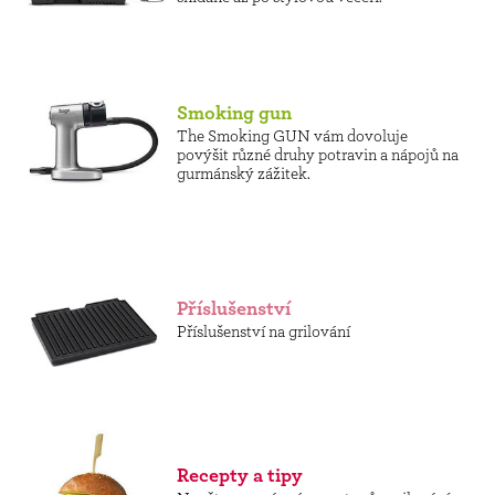
Smoking gun
The Smoking GUN vám dovoluje
povýšit různé druhy potravin a nápojů na
gurmánský zážitek.
Příslušenství
Příslušenství na grilování
Recepty a tipy