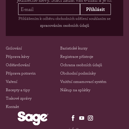
Přihlásit
Přihlášením k odběru obchodních sdělení souhlasím se
zpracováním osobních údajů
Grilování
Baristické kurzy
Příprava kávy
Registrace přístroje
Odšťavňování
Ochrana osobních údajů
Příprava potravin
Obchodní podmínky
Vaření
Vnitřní oznamovací systém
Recepty a tipy
Nákup na splátky
Tiskové zprávy
Kontakt