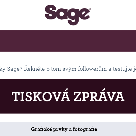
ky Sage? Řekněte o tom svým followerům a testujte 
TISKOVÁ ZPRÁVA
Grafické prvky a fotografie