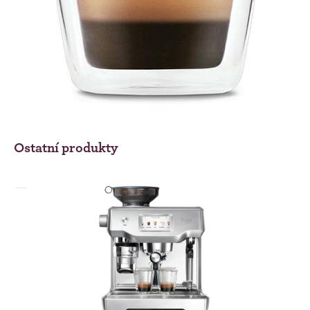
Ostatní produkty