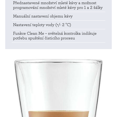
Přednastavené množství mleté kávy a možnost
programování množství mleté kávy pro 1 a 2 šálky
Manuální nastavení objemu kávy
Nastavení teploty vody (+/- 2 °C)
Funkce Clean Me – světelná kontrolka indikuje
potřebu spuštění čisticího procesu