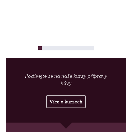
Podívejte se na naše kurzy přípravy
kávy
Více o kurzech