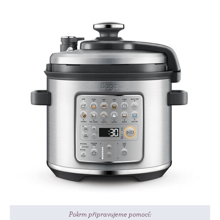
Pokrm připravujeme pomocí: