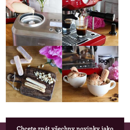
Chcete znát všechny novinky jako