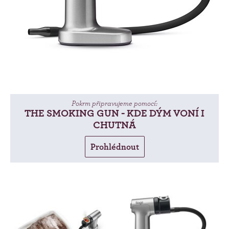
Pokrm připravujeme pomocí:
THE SMOKING GUN - KDE DÝM VONÍ I
CHUTNÁ
Prohlédnout