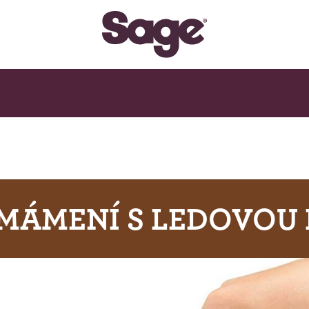
 MÁMENÍ S LEDOVOU