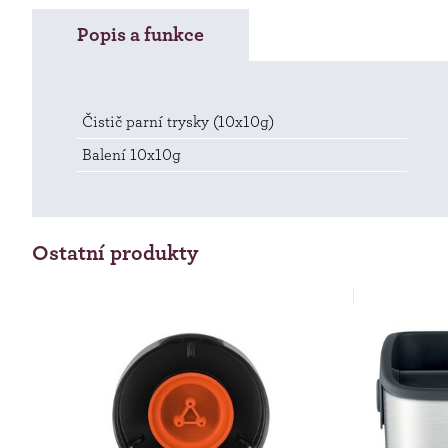
Popis a funkce
Čistič parní trysky (10x10g)
Balení 10x10g
Ostatní produkty