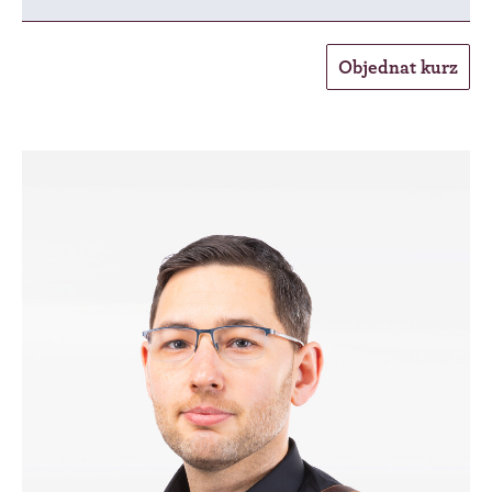
Objednat kurz