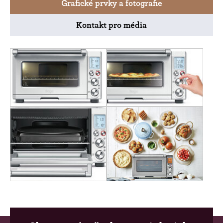
Grafické prvky a fotografie
Kontakt pro média