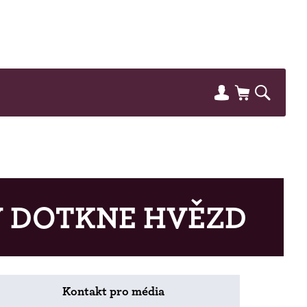
Y DOTKNE HVĚZD
Kontakt pro média